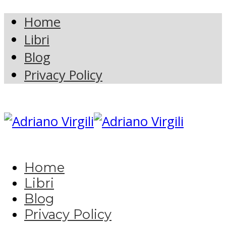
Home
Libri
Blog
Privacy Policy
Home
Libri
Blog
Privacy Policy