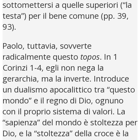
sottomettersi a quelle superiori (“la
testa”) per il bene comune (pp. 39,
93).
Paolo, tuttavia, sovverte
radicalmente questo
topos
. In 1
Corinzi 1-4, egli non nega la
gerarchia, ma la inverte. Introduce
un dualismo apocalittico tra “questo
mondo” e il regno di Dio, ognuno
con il proprio sistema di valori. La
“sapienza” del mondo è stoltezza per
Dio, e la “stoltezza” della croce è la