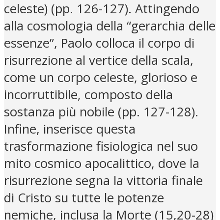
celeste) (pp. 126-127). Attingendo
alla cosmologia della “gerarchia delle
essenze”, Paolo colloca il corpo di
risurrezione al vertice della scala,
come un corpo celeste, glorioso e
incorruttibile, composto della
sostanza più nobile (pp. 127-128).
Infine, inserisce questa
trasformazione fisiologica nel suo
mito cosmico apocalittico, dove la
risurrezione segna la vittoria finale
di Cristo su tutte le potenze
nemiche, inclusa la Morte (15,20-28)