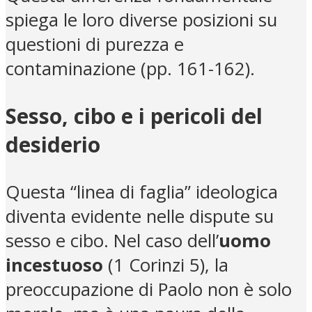
spiega le loro diverse posizioni su
questioni di purezza e
contaminazione (pp. 161-162).
Sesso, cibo e i pericoli del
desiderio
Questa “linea di faglia” ideologica
diventa evidente nelle dispute su
sesso e cibo. Nel caso dell’
uomo
incestuoso
(1 Corinzi 5), la
preoccupazione di Paolo non è solo