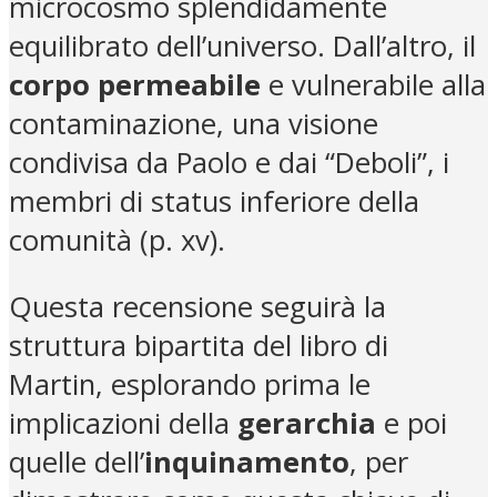
microcosmo splendidamente
equilibrato dell’universo. Dall’altro, il
corpo permeabile
e vulnerabile alla
contaminazione, una visione
condivisa da Paolo e dai “Deboli”, i
membri di status inferiore della
comunità (p. xv).
Questa recensione seguirà la
struttura bipartita del libro di
Martin, esplorando prima le
implicazioni della
gerarchia
e poi
quelle dell’
inquinamento
, per