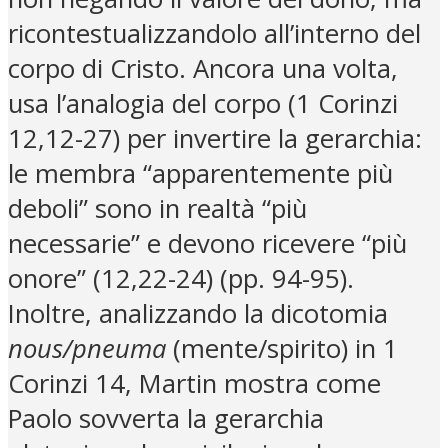
ricontestualizzandolo all’interno del
corpo di Cristo. Ancora una volta,
usa l’analogia del corpo (1 Corinzi
12,12-27) per invertire la gerarchia:
le membra “apparentemente più
deboli” sono in realtà “più
necessarie” e devono ricevere “più
onore” (12,22-24) (pp. 94-95).
Inoltre, analizzando la dicotomia
nous/pneuma
(mente/spirito) in 1
Corinzi 14, Martin mostra come
Paolo sovverta la gerarchia