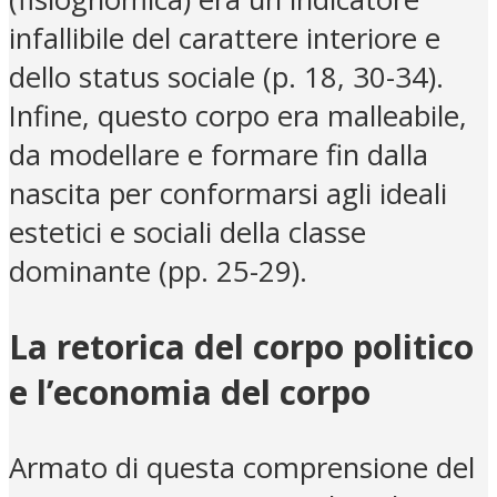
infallibile del carattere interiore e
dello status sociale (p. 18, 30-34).
Infine, questo corpo era malleabile,
da modellare e formare fin dalla
nascita per conformarsi agli ideali
estetici e sociali della classe
dominante (pp. 25-29).
La retorica del corpo politico
e l’economia del corpo
Armato di questa comprensione del