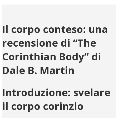
Il corpo conteso: una
recensione di “The
Corinthian Body” di
Dale B. Martin
Introduzione: svelare
il corpo corinzio