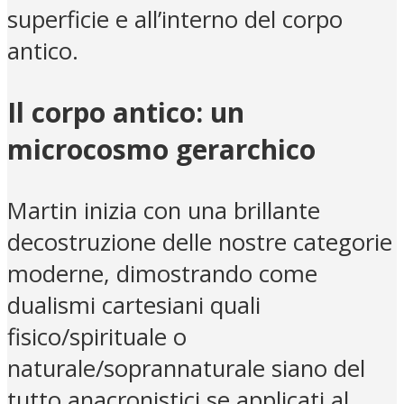
superficie e all’interno del corpo
antico.
Il corpo antico: un
microcosmo gerarchico
Martin inizia con una brillante
decostruzione delle nostre categorie
moderne, dimostrando come
dualismi cartesiani quali
fisico/spirituale o
naturale/soprannaturale siano del
tutto anacronistici se applicati al