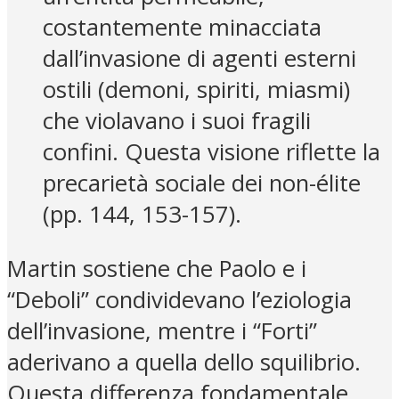
costantemente minacciata
dall’invasione di agenti esterni
ostili (demoni, spiriti, miasmi)
che violavano i suoi fragili
confini. Questa visione riflette la
precarietà sociale dei non-élite
(pp. 144, 153-157).
Martin sostiene che Paolo e i
“Deboli” condividevano l’eziologia
dell’invasione, mentre i “Forti”
aderivano a quella dello squilibrio.
Questa differenza fondamentale