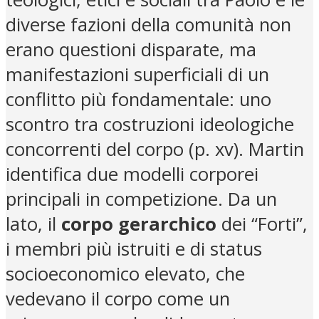
diverse fazioni della comunità non
erano questioni disparate, ma
manifestazioni superficiali di un
conflitto più fondamentale: uno
scontro tra costruzioni ideologiche
concorrenti del corpo (p. xv). Martin
identifica due modelli corporei
principali in competizione. Da un
lato, il
corpo gerarchico
dei “Forti”,
i membri più istruiti e di status
socioeconomico elevato, che
vedevano il corpo come un