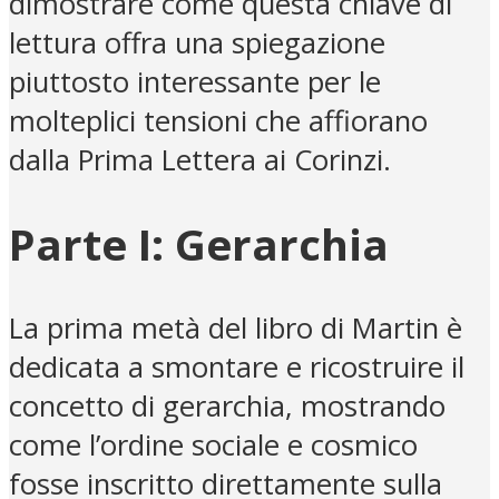
dimostrare come questa chiave di
lettura offra una spiegazione
piuttosto interessante per le
molteplici tensioni che affiorano
dalla Prima Lettera ai Corinzi.
Parte I: Gerarchia
La prima metà del libro di Martin è
dedicata a smontare e ricostruire il
concetto di gerarchia, mostrando
come l’ordine sociale e cosmico
fosse inscritto direttamente sulla