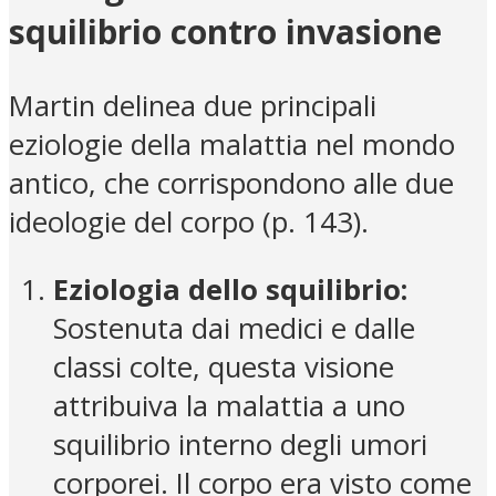
squilibrio contro invasione
Martin delinea due principali
eziologie della malattia nel mondo
antico, che corrispondono alle due
ideologie del corpo (p. 143).
Eziologia dello squilibrio:
Sostenuta dai medici e dalle
classi colte, questa visione
attribuiva la malattia a uno
squilibrio interno degli umori
corporei. Il corpo era visto come