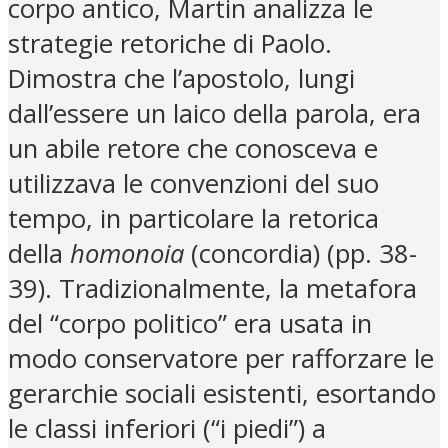
corpo antico, Martin analizza le
strategie retoriche di Paolo.
Dimostra che l’apostolo, lungi
dall’essere un laico della parola, era
un abile retore che conosceva e
utilizzava le convenzioni del suo
tempo, in particolare la retorica
della
homonoia
(concordia) (pp. 38-
39). Tradizionalmente, la metafora
del “corpo politico” era usata in
modo conservatore per rafforzare le
gerarchie sociali esistenti, esortando
le classi inferiori (“i piedi”) a