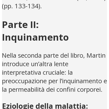
(pp. 133-134).
Parte II:
Inquinamento
Nella seconda parte del libro, Martin
introduce un’altra lente
interpretativa cruciale: la
preoccupazione per l’inquinamento e
la permeabilità dei confini corporei.
Eziologie della malattia: