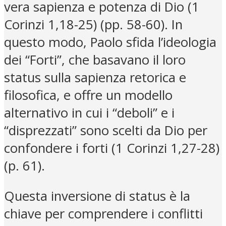
vera sapienza e potenza di Dio (1
Corinzi 1,18-25) (pp. 58-60). In
questo modo, Paolo sfida l’ideologia
dei “Forti”, che basavano il loro
status sulla sapienza retorica e
filosofica, e offre un modello
alternativo in cui i “deboli” e i
“disprezzati” sono scelti da Dio per
confondere i forti (1 Corinzi 1,27-28)
(p. 61).
Questa inversione di status è la
chiave per comprendere i conflitti