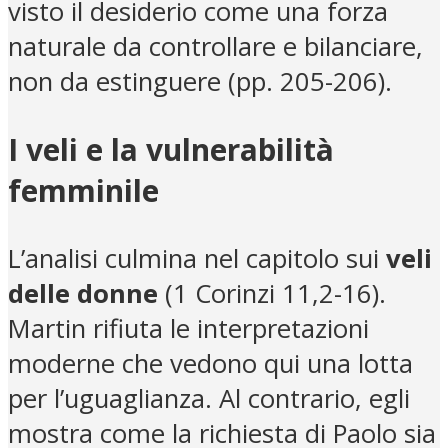
visto il desiderio come una forza
naturale da controllare e bilanciare,
non da estinguere (pp. 205-206).
I veli e la vulnerabilità
femminile
L’analisi culmina nel capitolo sui
veli
delle donne
(1 Corinzi 11,2-16).
Martin rifiuta le interpretazioni
moderne che vedono qui una lotta
per l’uguaglianza. Al contrario, egli
mostra come la richiesta di Paolo sia