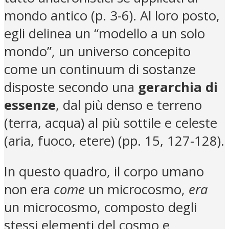
mondo antico (p. 3-6). Al loro posto,
egli delinea un “modello a un solo
mondo”, un universo concepito
come un continuum di sostanze
disposte secondo una
gerarchia di
essenze
, dal più denso e terreno
(terra, acqua) al più sottile e celeste
(aria, fuoco, etere) (pp. 15, 127-128).
In questo quadro, il corpo umano
non era
come
un microcosmo,
era
un microcosmo, composto degli
stessi elementi del cosmo e