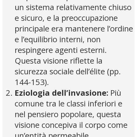
un sistema relativamente chiuso
e sicuro, e la preoccupazione
principale era mantenere l’ordine
e l’equilibrio interni, non
respingere agenti esterni.
Questa visione riflette la
sicurezza sociale dell’élite (pp.
144-153).
Eziologia dell’invasione:
Più
comune tra le classi inferiori e
nel pensiero popolare, questa
visione concepiva il corpo come
un’entità permeabile,