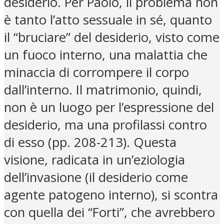
desiderio. Per Paolo, il problema non
è tanto l’atto sessuale in sé, quanto
il “bruciare” del desiderio, visto come
un fuoco interno, una malattia che
minaccia di corrompere il corpo
dall’interno. Il matrimonio, quindi,
non è un luogo per l’espressione del
desiderio, ma una profilassi contro
di esso (pp. 208-213). Questa
visione, radicata in un’eziologia
dell’invasione (il desiderio come
agente patogeno interno), si scontra
con quella dei “Forti”, che avrebbero