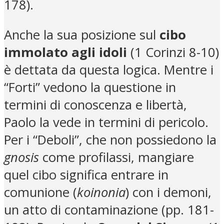
178).
Anche la sua posizione sul
cibo
immolato agli idoli
(1 Corinzi 8-10)
è dettata da questa logica. Mentre i
“Forti” vedono la questione in
termini di conoscenza e libertà,
Paolo la vede in termini di pericolo.
Per i “Deboli”, che non possiedono la
gnosis
come profilassi, mangiare
quel cibo significa entrare in
comunione (
koinonia
) con i demoni,
un atto di contaminazione (pp. 181-