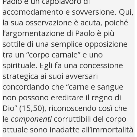
Paolo è un capolavoro di
accomodamento e sovversione. Qui,
la sua osservazione è acuta, poiché
l’argomentazione di Paolo è più
sottile di una semplice opposizione
tra un “corpo carnale” e uno
spirituale. Egli fa una concessione
strategica ai suoi avversari
concordando che “carne e sangue
non possono ereditare il regno di
Dio” (15,50), riconoscendo così che
le
componenti
corruttibili del corpo
attuale sono inadatte all’immortalità