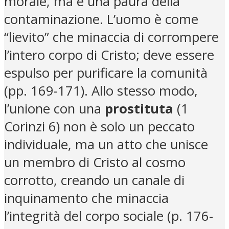
morale, ma è una paura della
contaminazione. L’uomo è come
“lievito” che minaccia di corrompere
l’intero corpo di Cristo; deve essere
espulso per purificare la comunità
(pp. 169-171). Allo stesso modo,
l’unione con una
prostituta
(1
Corinzi 6) non è solo un peccato
individuale, ma un atto che unisce
un membro di Cristo al cosmo
corrotto, creando un canale di
inquinamento che minaccia
l’integrità del corpo sociale (p. 176-