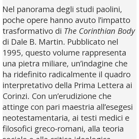
Nel panorama degli studi paolini,
poche opere hanno avuto l’impatto
trasformativo di
The Corinthian Body
di Dale B. Martin. Pubblicato nel
1995, questo volume rappresenta
una pietra miliare, un’indagine che
ha ridefinito radicalmente il quadro
interpretativo della Prima Lettera ai
Corinzi. Con un’erudizione che
attinge con pari maestria all’esegesi
neotestamentaria, ai testi medici e
filosofici greco-romani, alla teoria