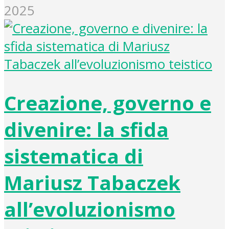
2025
Creazione, governo e
divenire: la sfida
sistematica di
Mariusz Tabaczek
all’evoluzionismo