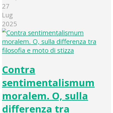
27
Lug
2025
Contra
sentimentalismum
moralem. O, sulla
differenza tra