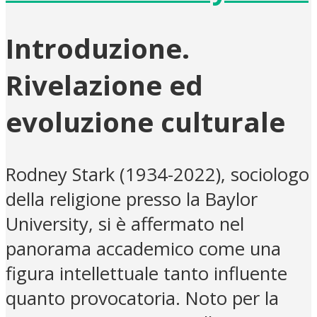
Introduzione.
Rivelazione ed
evoluzione culturale
Rodney Stark (1934-2022), sociologo
della religione presso la Baylor
University, si è affermato nel
panorama accademico come una
figura intellettuale tanto influente
quanto provocatoria. Noto per la