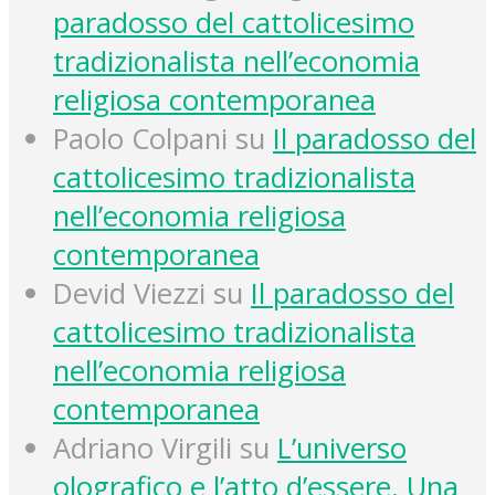
paradosso del cattolicesimo
tradizionalista nell’economia
religiosa contemporanea
Paolo Colpani
su
Il paradosso del
cattolicesimo tradizionalista
nell’economia religiosa
contemporanea
Devid Viezzi
su
Il paradosso del
cattolicesimo tradizionalista
nell’economia religiosa
contemporanea
Adriano Virgili
su
L’universo
olografico e l’atto d’essere. Una