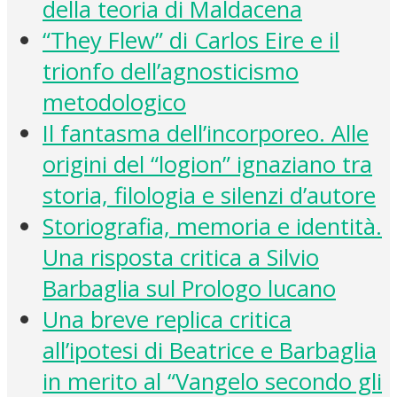
della teoria di Maldacena
“They Flew” di Carlos Eire e il
trionfo dell’agnosticismo
metodologico
Il fantasma dell’incorporeo. Alle
origini del “logion” ignaziano tra
storia, filologia e silenzi d’autore
Storiografia, memoria e identità.
Una risposta critica a Silvio
Barbaglia sul Prologo lucano
Una breve replica critica
all’ipotesi di Beatrice e Barbaglia
in merito al “Vangelo secondo gli