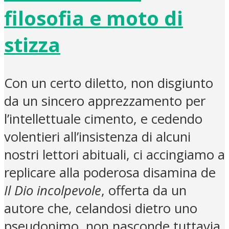
filosofia e moto di
stizza
Con un certo diletto, non disgiunto
da un sincero apprezzamento per
l’intellettuale cimento, e cedendo
volentieri all’insistenza di alcuni
nostri lettori abituali, ci accingiamo a
replicare alla poderosa disamina de
Il Dio incolpevole
, offerta da un
autore che, celandosi dietro uno
pseudonimo, non nasconde tuttavia