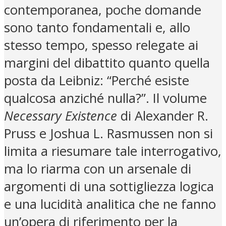
contemporanea, poche domande
sono tanto fondamentali e, allo
stesso tempo, spesso relegate ai
margini del dibattito quanto quella
posta da Leibniz: “Perché esiste
qualcosa anziché nulla?”. Il volume
Necessary Existence
di Alexander R.
Pruss e Joshua L. Rasmussen non si
limita a riesumare tale interrogativo,
ma lo riarma con un arsenale di
argomenti di una sottigliezza logica
e una lucidità analitica che ne fanno
un’opera di riferimento per la