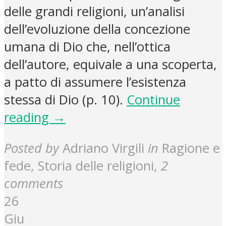
delle grandi religioni, un’analisi
dell’evoluzione della concezione
umana di Dio che, nell’ottica
dell’autore, equivale a una scoperta,
a patto di assumere l’esistenza
stessa di Dio (p. 10).
Continue
reading →
Posted by
Adriano Virgili
in
Ragione e
fede, Storia delle religioni
,
2
comments
26
Giu