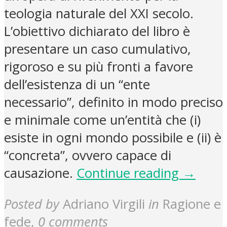
teologia naturale del XXI secolo.
L’obiettivo dichiarato del libro è
presentare un caso cumulativo,
rigoroso e su più fronti a favore
dell’esistenza di un “ente
necessario”, definito in modo preciso
e minimale come un’entità che (i)
esiste in ogni mondo possibile e (ii) è
“concreta”, ovvero capace di
causazione.
Continue reading →
Posted by
Adriano Virgili
in
Ragione e
fede
,
0 comments