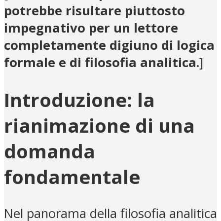
potrebbe risultare piuttosto
impegnativo per un lettore
completamente digiuno di logica
formale e di filosofia analitica.
]
Introduzione: la
rianimazione di una
domanda
fondamentale
Nel panorama della filosofia analitica