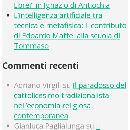
Ebrei” in Ignazio di Antiochia
L’intelligenza artificiale tra
tecnica e metafisica: il contributo
di Edoardo Mattei alla scuola di
Tommaso
Commenti recenti
Adriano Virgili
su
Il paradosso del
cattolicesimo tradizionalista
nell’economia religiosa
contemporanea
Gianluca Paglialunga
su
Il