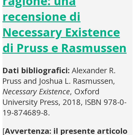
ragione: una
recensione di
Necessary Existence
di Pruss e Rasmussen
Dati bibliografici:
Alexander R.
Pruss and Joshua L. Rasmussen,
Necessary Existence
, Oxford
University Press, 2018, ISBN 978-0-
19-874689-8.
[
Avvertenza:
il presente articolo