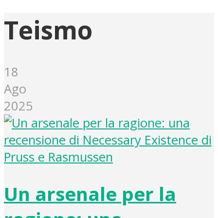
Teismo
18
Ago
2025
Un arsenale per la