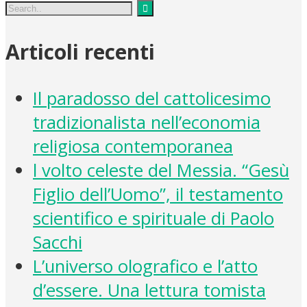
Articoli recenti
Il paradosso del cattolicesimo
tradizionalista nell’economia
religiosa contemporanea
l volto celeste del Messia. “Gesù
Figlio dell’Uomo”, il testamento
scientifico e spirituale di Paolo
Sacchi
L’universo olografico e l’atto
d’essere. Una lettura tomista