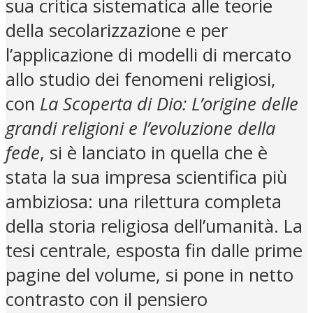
sua critica sistematica alle teorie
della secolarizzazione e per
l’applicazione di modelli di mercato
allo studio dei fenomeni religiosi,
con
La Scoperta di Dio: L’origine delle
grandi religioni e l’evoluzione della
fede
, si è lanciato in quella che è
stata la sua impresa scientifica più
ambiziosa: una rilettura completa
della storia religiosa dell’umanità. La
tesi centrale, esposta fin dalle prime
pagine del volume, si pone in netto
contrasto con il pensiero