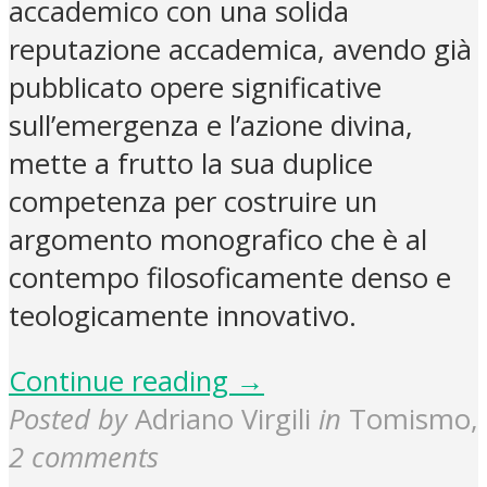
accademico con una solida
reputazione accademica, avendo già
pubblicato opere significative
sull’emergenza e l’azione divina,
mette a frutto la sua duplice
competenza per costruire un
argomento monografico che è al
contempo filosoficamente denso e
teologicamente innovativo.
Continue reading →
Posted by
Adriano Virgili
in
Tomismo
,
2 comments