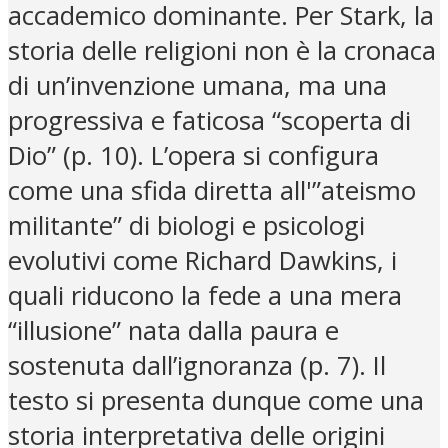
accademico dominante. Per Stark, la
storia delle religioni non è la cronaca
di un’invenzione umana, ma una
progressiva e faticosa “scoperta di
Dio” (p. 10). L’opera si configura
come una sfida diretta all'”ateismo
militante” di biologi e psicologi
evolutivi come Richard Dawkins, i
quali riducono la fede a una mera
“illusione” nata dalla paura e
sostenuta dall’ignoranza (p. 7). Il
testo si presenta dunque come una
storia interpretativa delle origini