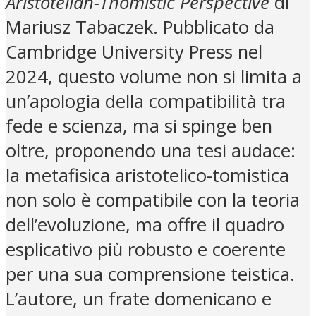
Aristotelian-Thomistic Perspective
di
Mariusz Tabaczek. Pubblicato da
Cambridge University Press nel
2024, questo volume non si limita a
un’apologia della compatibilità tra
fede e scienza, ma si spinge ben
oltre, proponendo una tesi audace:
la metafisica aristotelico-tomistica
non solo è compatibile con la teoria
dell’evoluzione, ma offre il quadro
esplicativo più robusto e coerente
per una sua comprensione teistica.
L’autore, un frate domenicano e