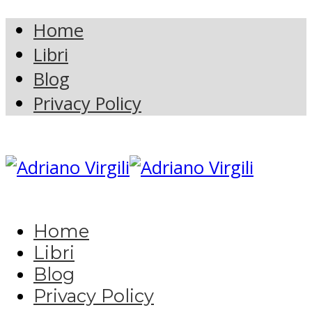
Home
Libri
Blog
Privacy Policy
Home
Libri
Blog
Privacy Policy