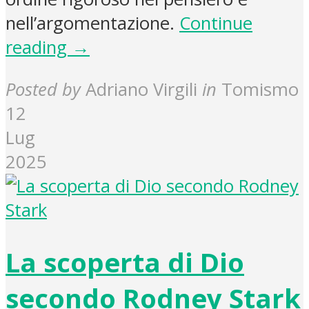
nell’argomentazione.
Continue
reading →
Posted by
Adriano Virgili
in
Tomismo
12
Lug
2025
La scoperta di Dio
secondo Rodney Stark